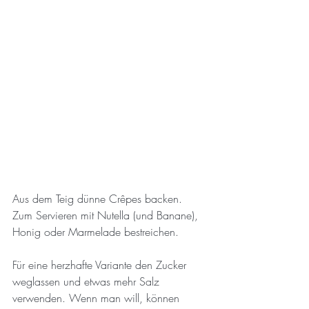
Aus dem Teig dünne Crêpes backen. 
Zum Servieren mit Nutella (und Banane), 
Honig oder Marmelade bestreichen.
Für eine herzhafte Variante den Zucker 
weglassen und etwas mehr Salz 
verwenden. Wenn man will, können 