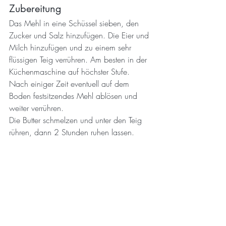
Zubereitung
Das Mehl in eine Schüssel sieben, den 
Zucker und Salz hinzufügen. Die Eier und 
Milch hinzufügen und zu einem sehr 
flüssigen Teig verrühren. Am besten in der 
Küchenmaschine auf höchster Stufe. 
Nach einiger Zeit eventuell auf dem 
Boden festsitzendes Mehl ablösen und 
weiter verrühren.
Die Butter schmelzen und unter den Teig 
rühren, dann 2 Stunden ruhen lassen.