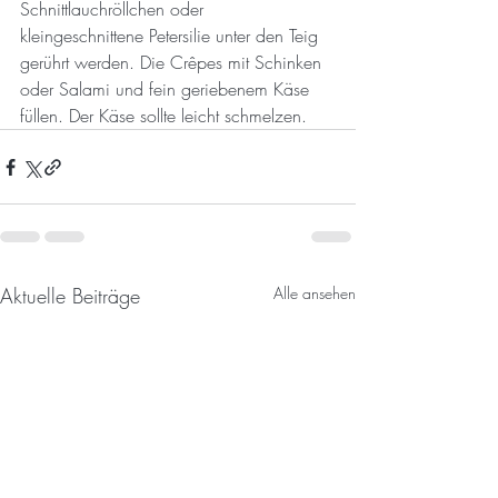
Schnittlauchröllchen oder 
kleingeschnittene Petersilie unter den Teig 
gerührt werden. Die Crêpes mit Schinken 
oder Salami und fein geriebenem Käse 
füllen. Der Käse sollte leicht schmelzen.
Aktuelle Beiträge
Alle ansehen