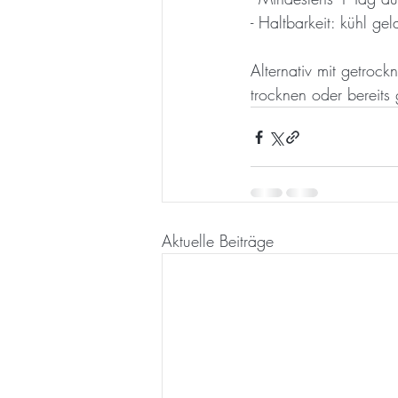
- Haltbarkeit: kühl g
Alternativ mit getroc
trocknen oder bereits
Aktuelle Beiträge