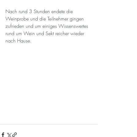
Nach rund 3 Stunden endete die 
Weinprobe und die Teilnehmer gingen 
zufrieden und um einiges Wissenswertes 
rund um Wein und Sekt reicher wieder 
nach Hause.