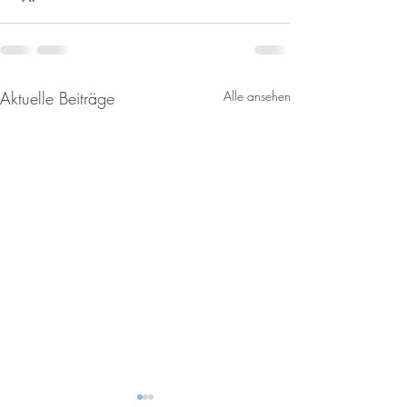
Aktuelle Beiträge
Alle ansehen