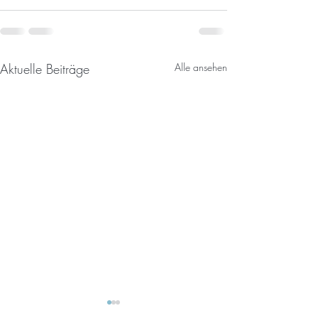
Aktuelle Beiträge
Alle ansehen