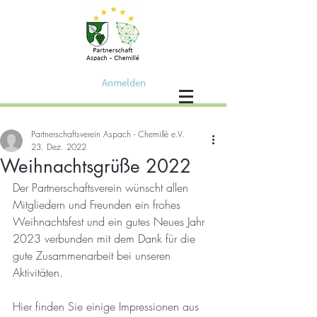
Anmelden
Partnerschaftsverein Aspach - Chemillé e.V.
23. Dez. 2022
Weihnachtsgrüße 2022
Der Partnerschaftsverein wünscht allen 
Mitgliedern und Freunden ein frohes 
Weihnachtsfest und ein gutes Neues Jahr 
2023 verbunden mit dem Dank für die 
gute Zusammenarbeit bei unseren 
Aktivitäten.
Hier finden Sie einige Impressionen aus 