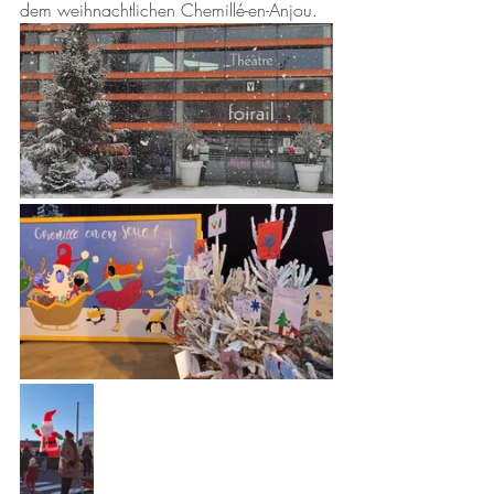
dem weihnachtlichen Chemillé-en-Anjou.