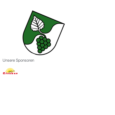
Unsere Sponsoren
Partnerschaftsverein Aspach -