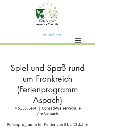
Anmelden
Spiel und Spaß rund
um Frankreich
(Ferienprogramm
Aspach)
Mo., 05. Sept.
  |  
Conrad-Weiser-Schule
Großaspach
Ferienprogramm für Kinder von 5 bis 13 Jahre