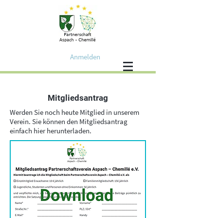
Anmelden
Mitgliedsantrag
Werden Sie noch heute Mitglied in unserem
Verein. Sie können den Mitgliedsantrag
einfach hier herunterladen.