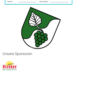
Unsere Sponsoren
Partnerschaftsverein Aspach -