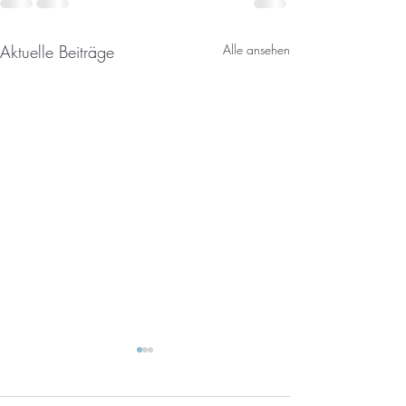
Aktuelle Beiträge
Alle ansehen